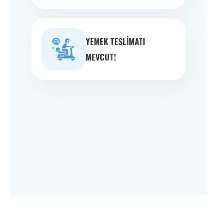
YEMEK TESLIMATI
MEVCUT!