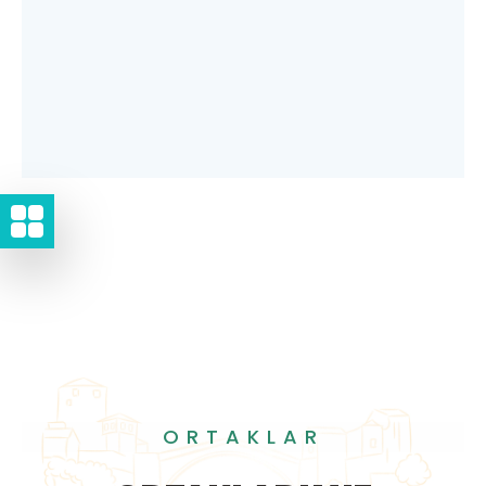
ORTAKLAR