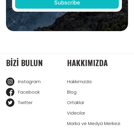
BIZI BULUN
HAKKIMIZDA
Instagram
Hakkımızda
Facebook
Blog
Twitter
Ortaklar
Videolar
Marka ve Medya Merkezi