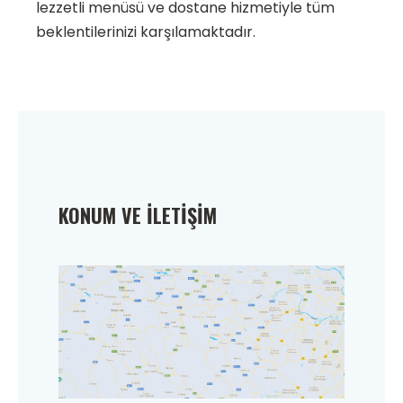
lezzetli menüsü ve dostane hizmetiyle tüm
beklentilerinizi karşılamaktadır.
KONUM VE İLETIŞIM