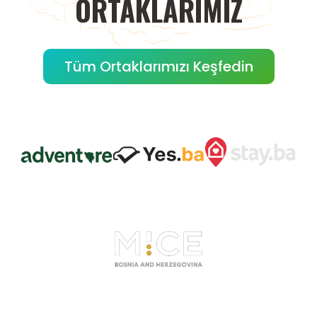
ORTAKLARIMIZ
Tüm Ortaklarımızı Keşfedin