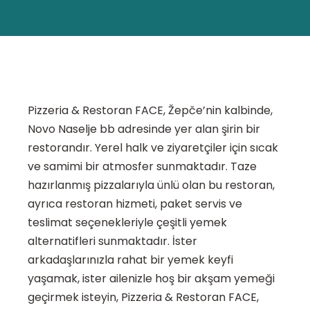
Pizzeria & Restoran FACE, Žepče’nin kalbinde,
Novo Naselje bb adresinde yer alan şirin bir
restorandır. Yerel halk ve ziyaretçiler için sıcak
ve samimi bir atmosfer sunmaktadır. Taze
hazırlanmış pizzalarıyla ünlü olan bu restoran,
ayrıca restoran hizmeti, paket servis ve
teslimat seçenekleriyle çeşitli yemek
alternatifleri sunmaktadır. İster
arkadaşlarınızla rahat bir yemek keyfi
yaşamak, ister ailenizle hoş bir akşam yemeği
geçirmek isteyin, Pizzeria & Restoran FACE,