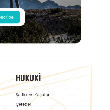
HUKUKI
Şartlar ve Koşullar
Çerezler