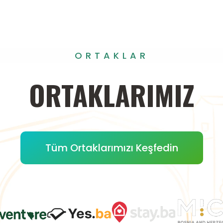
ORTAKLAR
ORTAKLARIMIZ
Tüm Ortaklarımızı Keşfedin