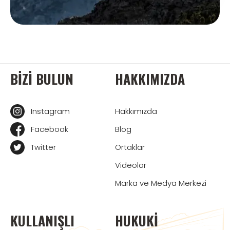
BIZI BULUN
HAKKIMIZDA
Instagram
Hakkımızda
Facebook
Blog
Twitter
Ortaklar
Videolar
Marka ve Medya Merkezi
KULLANIŞLI
HUKUKI