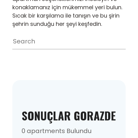
konaklamanız için mükemmel yeri bulun.
Sıcak bir karşılama ile tanışın ve bu şirin
şehrin sunduğu her şeyi keşfedin.
SONUÇLAR GORAZDE
0 apartments Bulundu