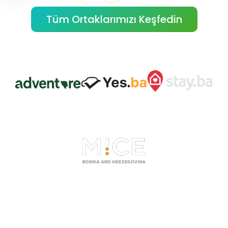
Tüm Ortaklarımızı Keşfedin