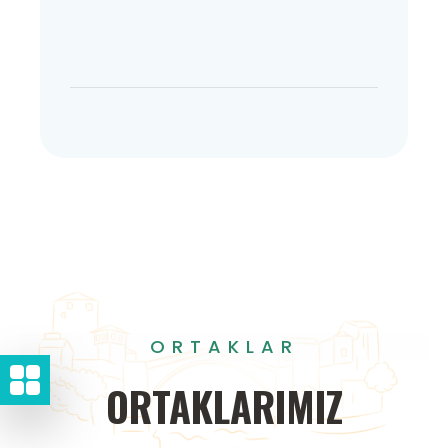
ORTAKLAR
ORTAKLARIMIZ