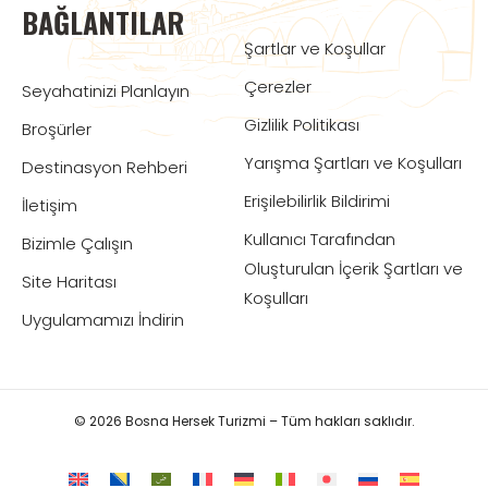
BAĞLANTILAR
Şartlar ve Koşullar
Çerezler
Seyahatinizi Planlayın
Gizlilik Politikası
Broşürler
Yarışma Şartları ve Koşulları
Destinasyon Rehberi
Erişilebilirlik Bildirimi
İletişim
Kullanıcı Tarafından
Bizimle Çalışın
Oluşturulan İçerik Şartları ve
Site Haritası
Koşulları
Uygulamamızı İndirin
© 2026 Bosna Hersek Turizmi – Tüm hakları saklıdır.