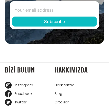
BIZI BULUN
HAKKIMIZDA
Instagram
Hakkımızda
Facebook
Blog
Twitter
Ortaklar