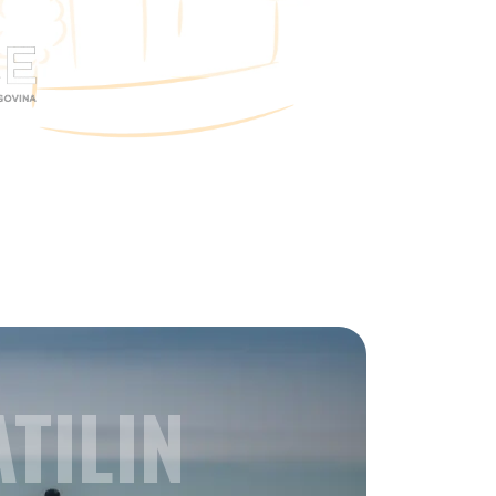
TILIN