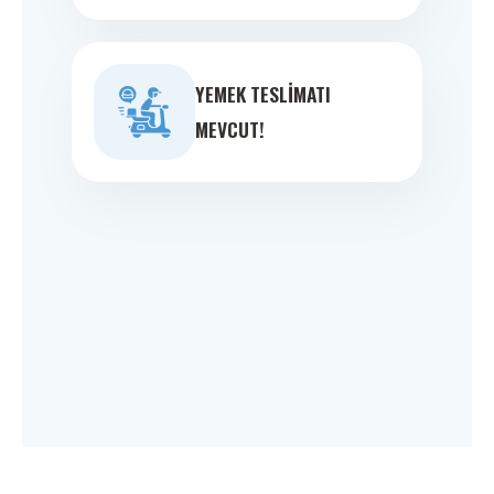
YEMEK TESLIMATI
MEVCUT!