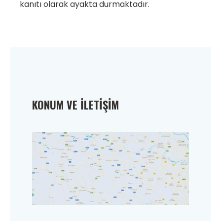
kanıtı olarak ayakta durmaktadır.
KONUM VE İLETIŞIM