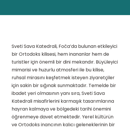
Sveti Sava Katedrali, Foča’da bulunan etkileyici
bir Ortodoks kilisesi, hem inananlar hem de
turistler için önemli bir dini mekandır. Büyüleyici
mimarisi ve huzurlu atmosferi ile bu kilise,
ruhsal mirasını keşfetmek isteyen ziyaretçiler
için sakin bir sığınak sunmaktadır. Temelde bir
ibadet yeri olmasının yanı sıra, Sveti Sava
Katedrali misafirlerini karmaşık tasarımlarına
hayran kalmaya ve bölgedeki tarihi önemini
öğrenmeye davet etmektedir. Yerel kültürün
ve Ortodoks inancının kalıcı geleneklerinin bir