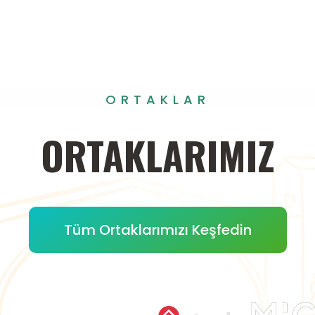
ORTAKLAR
ORTAKLARIMIZ
Tüm Ortaklarımızı Keşfedin