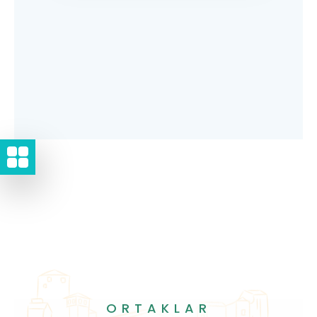
ORTAKLAR