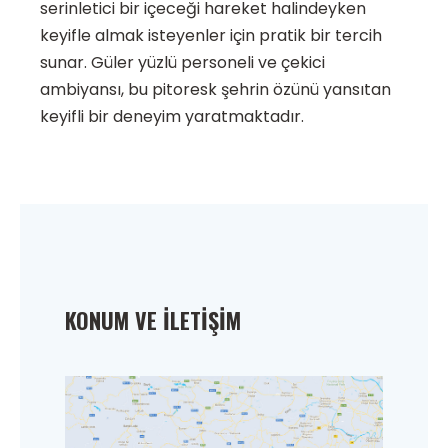
serinletici bir içeceği hareket halindeyken
keyifle almak isteyenler için pratik bir tercih
sunar. Güler yüzlü personeli ve çekici
ambiyansı, bu pitoresk şehrin özünü yansıtan
keyifli bir deneyim yaratmaktadır.
KONUM VE İLETIŞIM