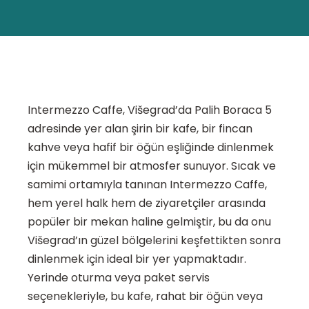
Intermezzo Caffe, Višegrad’da Palih Boraca 5
adresinde yer alan şirin bir kafe, bir fincan
kahve veya hafif bir öğün eşliğinde dinlenmek
için mükemmel bir atmosfer sunuyor. Sıcak ve
samimi ortamıyla tanınan Intermezzo Caffe,
hem yerel halk hem de ziyaretçiler arasında
popüler bir mekan haline gelmiştir, bu da onu
Višegrad’ın güzel bölgelerini keşfettikten sonra
dinlenmek için ideal bir yer yapmaktadır.
Yerinde oturma veya paket servis
seçenekleriyle, bu kafe, rahat bir öğün veya