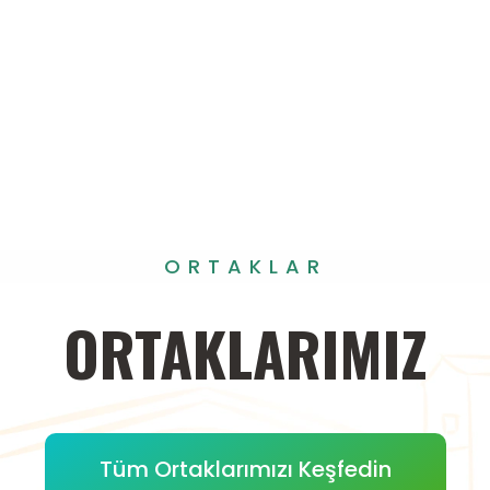
ORTAKLAR
ORTAKLARIMIZ
Tüm Ortaklarımızı Keşfedin