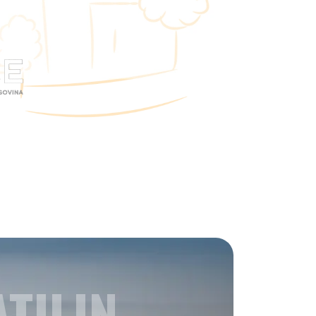
TILIN