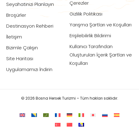
Çerezler
Seyahatinizi Planlayın
Gizlilik Politikası
Broşürler
Yarışma Şartları ve Koşulları
Destinasyon Rehberi
Erişilebilirlik Bildirimi
İletişim
Kullanıcı Tarafından
Bizimle Çalışın
Oluşturulan İçerik Şartları ve
Site Haritası
Koşulları
Uygulamamızı İndirin
© 2026 Bosna Hersek Turizmi – Tüm hakları saklıdır.