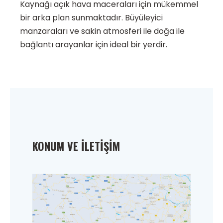
Kaynağı açık hava maceraları için mükemmel
bir arka plan sunmaktadır. Büyüleyici
manzaraları ve sakin atmosferi ile doğa ile
bağlantı arayanlar için ideal bir yerdir.
KONUM VE İLETIŞIM