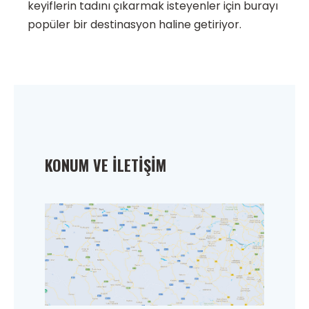
keyiflerin tadını çıkarmak isteyenler için burayı
popüler bir destinasyon haline getiriyor.
KONUM VE İLETIŞIM