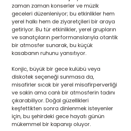
zaman zaman konserler ve müzik
geceleri düzenleniyor; bu etkinlikler hem
yerel halkı hem de ziyaretçileri bir araya
getiriyor. Bu tür etkinlikler, yerel grupların
ve sanatçıların performanslarıyla otantik
bir atmosfer sunarak, bu küçük
kasabanın ruhunu yansıtıyor.
Konjic, büyük bir gece kulübü veya
diskotek seçeneği sunmasa da,
misafirler sıcak bir yerel misafirperverliği
ve sakin ama canlı bir atmosferin tadını
çıkarabiliyor. Doğal güzellikleri
keşfettikten sonra dinlenmek isteyenler
için, bu şehirdeki gece hayatı günün
mükemmel bir kapanışı oluyor.