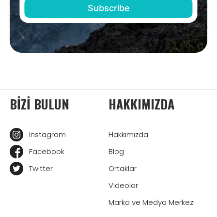
BIZI BULUN
HAKKIMIZDA
Instagram
Hakkımızda
Facebook
Blog
Twitter
Ortaklar
Videolar
Marka ve Medya Merkezi