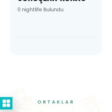
0 nightlife Bulundu
ORTAKLAR