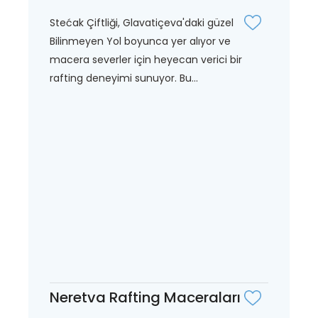
Stećak Çiftliği, Glavatiçeva'daki güzel
Bilinmeyen Yol boyunca yer alıyor ve
macera severler için heyecan verici bir
rafting deneyimi sunuyor. Bu...
Neretva Rafting Maceraları