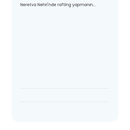
Neretva Nehri'nde rafting yapmanın...