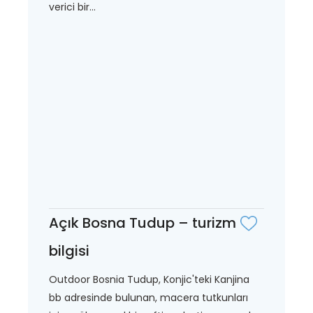
verici bir...
Açık Bosna Tudup – turizm
bilgisi
Outdoor Bosnia Tudup, Konjic'teki Kanjina
bb adresinde bulunan, macera tutkunları