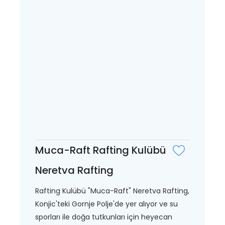
Muca-Raft Rafting Kulübü
Neretva Rafting
Rafting Kulübü "Muca-Raft" Neretva Rafting,
Konjic'teki Gornje Polje'de yer alıyor ve su
sporları ile doğa tutkunları için heyecan