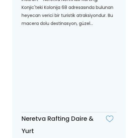
Konjic'teki Kolonija 68 adresasında bulunan
heyecan verici bir turistik atraksiyondur. Bu
macera dolu destinasyon, güzel...
Neretva Rafting Daire &
Yurt