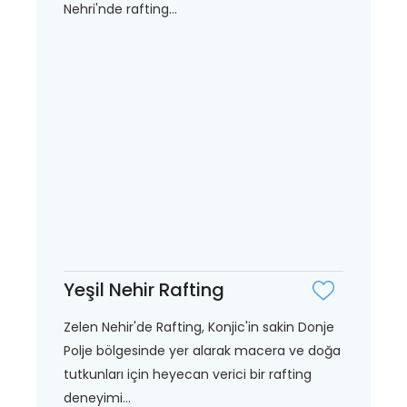
Nehri'nde rafting...
Yeşil Nehir Rafting
Zelen Nehir'de Rafting, Konjic'in sakin Donje
Polje bölgesinde yer alarak macera ve doğa
tutkunları için heyecan verici bir rafting
deneyimi...