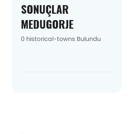
SONUÇLAR
MEDUGORJE
0 historical-towns Bulundu