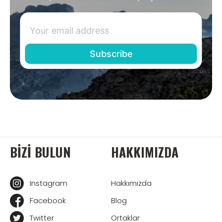
BIZI BULUN
HAKKIMIZDA
Instagram
Hakkımızda
Facebook
Blog
Twitter
Ortaklar