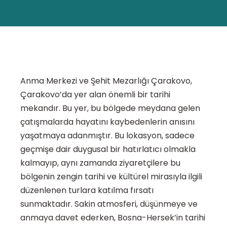
Anma Merkezi ve Şehit Mezarlığı Çarakovo,
Çarakovo’da yer alan önemli bir tarihi
mekandır. Bu yer, bu bölgede meydana gelen
çatışmalarda hayatını kaybedenlerin anısını
yaşatmaya adanmıştır. Bu lokasyon, sadece
geçmişe dair duygusal bir hatırlatıcı olmakla
kalmayıp, aynı zamanda ziyaretçilere bu
bölgenin zengin tarihi ve kültürel mirasıyla ilgili
düzenlenen turlara katılma fırsatı
sunmaktadır. Sakin atmosferi, düşünmeye ve
anmaya davet ederken, Bosna-Hersek’in tarihi