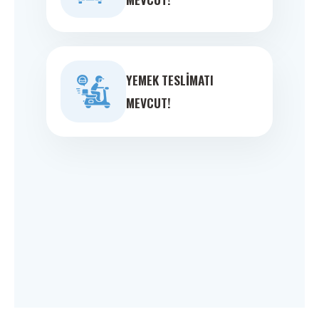
YEMEK TESLIMATI
MEVCUT!