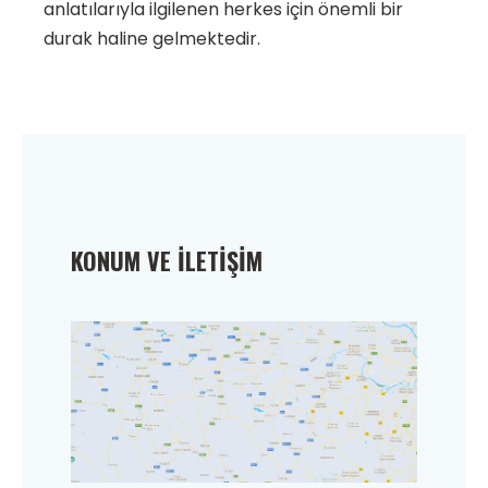
anlatılarıyla ilgilenen herkes için önemli bir
durak haline gelmektedir.
KONUM VE İLETIŞIM