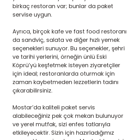
birkaç restoran var; bunlar da paket
servise uygun.
Ayrıca, birçok kafe ve fast food restoranı
da sandviç, salata ve diğer hızlı yemek
seçenekleri sunuyor. Bu seçenekler, şehri
ve tarihi yerlerini, örneğin ünlü Eski
Köprü’yü keşfetmek isteyen ziyaretçiler
için ideal; restoranlarda oturmak için
zaman kaybetmeden lezzetlerin tadını
çıkarabilirsiniz.
Mostar’da kaliteli paket servis
alabileceğiniz pek çok mekan bulunuyor
ve yerel mutfak, sizi enfes tatlarıyla
etkileyecektir. Sizin için hazırladığımız