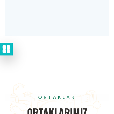
ORTAKLAR
ORTAKLARIMIZ