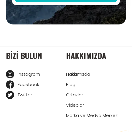
BIZI BULUN
HAKKIMIZDA
Instagram
Hakkımızda
Facebook
Blog
Twitter
Ortaklar
Videolar
Marka ve Medya Merkezi