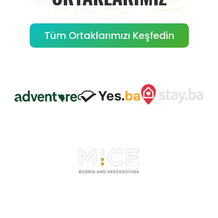
Tüm Ortaklarımızı Keşfedin