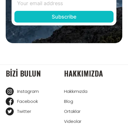
BIZI BULUN
HAKKIMIZDA
Instagram
Hakkımızda
Facebook
Blog
Twitter
Ortaklar
Videolar