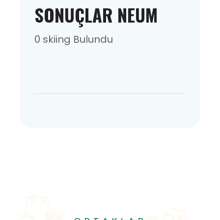
SONUÇLAR NEUM
0 skiing Bulundu