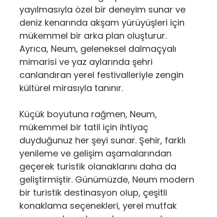
yayılmasıyla özel bir deneyim sunar ve
deniz kenarında akşam yürüyüşleri için
mükemmel bir arka plan oluşturur.
Ayrıca, Neum, geleneksel dalmaçyalı
mimarisi ve yaz aylarında şehri
canlandıran yerel festivalleriyle zengin
kültürel mirasıyla tanınır.
Küçük boyutuna rağmen, Neum,
mükemmel bir tatil için ihtiyaç
duyduğunuz her şeyi sunar. Şehir, farklı
yenileme ve gelişim aşamalarından
geçerek turistik olanaklarını daha da
geliştirmiştir. Günümüzde, Neum modern
bir turistik destinasyon olup, çeşitli
konaklama seçenekleri, yerel mutfak