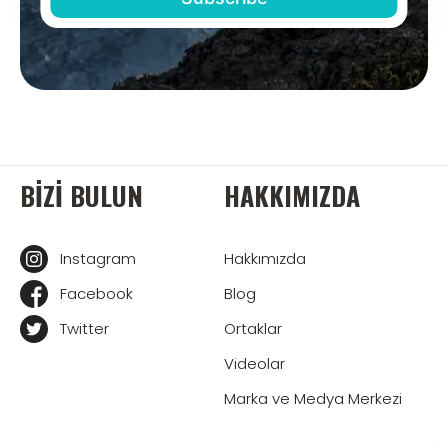
BIZI BULUN
HAKKIMIZDA
Instagram
Hakkımızda
Facebook
Blog
Twitter
Ortaklar
Videolar
Marka ve Medya Merkezi