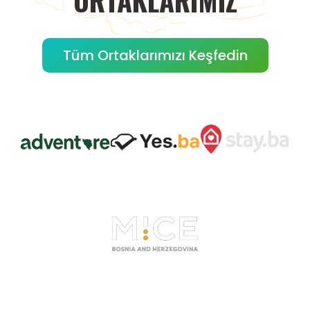
Tüm Ortaklarımızı Keşfedin