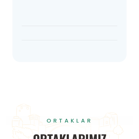
ORTAKLAR
ORTAKLARIMIZ