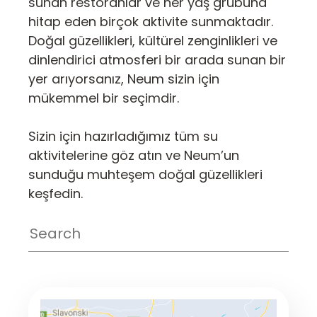
sunan restoranlar ve her yaş grubuna
hitap eden birçok aktivite sunmaktadır.
Doğal güzellikleri, kültürel zenginlikleri ve
dinlendirici atmosferi bir arada sunan bir
yer arıyorsanız, Neum sizin için
mükemmel bir seçimdir.
Sizin için hazırladığımız tüm su
aktivitelerine göz atın ve Neum’un
sunduğu muhteşem doğal güzellikleri
keşfedin.