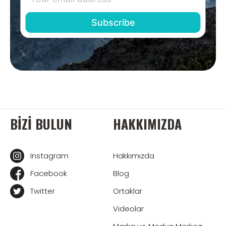
BIZI BULUN
HAKKIMIZDA
Instagram
Hakkımızda
Facebook
Blog
Twitter
Ortaklar
Videolar