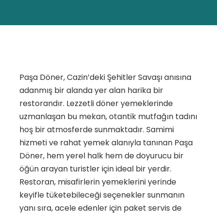
Paşa Döner, Cazin’deki Şehitler Savaşı anısına
adanmış bir alanda yer alan harika bir
restorandır. Lezzetli döner yemeklerinde
uzmanlaşan bu mekan, otantik mutfağın tadını
hoş bir atmosferde sunmaktadır. Samimi
hizmeti ve rahat yemek alanıyla tanınan Paşa
Döner, hem yerel halk hem de doyurucu bir
öğün arayan turistler için ideal bir yerdir.
Restoran, misafirlerin yemeklerini yerinde
keyifle tüketebileceği seçenekler sunmanın
yanı sıra, acele edenler için paket servis de