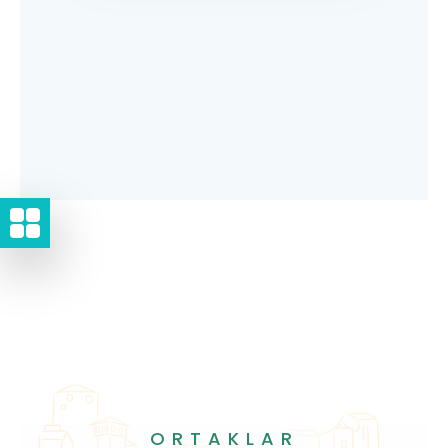
ORTAKLAR