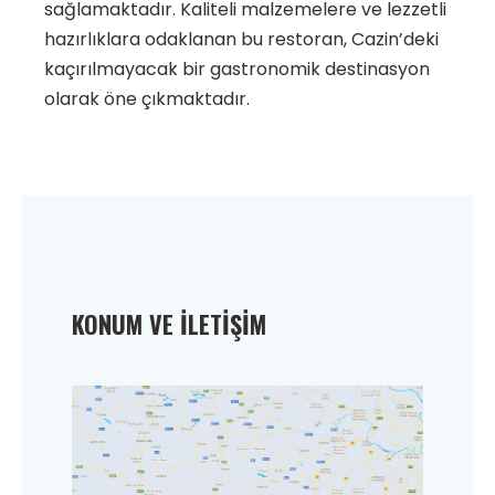
sağlamaktadır. Kaliteli malzemelere ve lezzetli
hazırlıklara odaklanan bu restoran, Cazin’deki
kaçırılmayacak bir gastronomik destinasyon
olarak öne çıkmaktadır.
KONUM VE İLETIŞIM