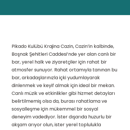
Pikado Kulübü Krajina Cazin, Cazin’in kalbinde,
Boşnak Şehitleri Caddesi’nde yer alan canlı bir
bar, yerel halk ve ziyaretçiler için rahat bir
atmosfer sunuyor. Rahat ortamıyla tanınan bu
bar, arkadaşlarınızla içki yudumlayarak
dinlenmek ve keyif almak için ideal bir mekan.
Canlı müzik ve etkinlikler gibi hizmet detayları
belirtilmemiş olsa da, burası rahatlama ve
sosyalleşme için mükemmel bir sosyal
deneyim vadediyor. İster dışarıda huzurlu bir
akşam arıyor olun, ister yerel toplulukla