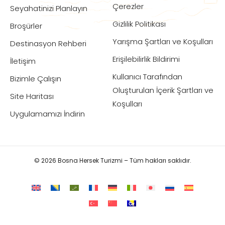
Çerezler
Seyahatinizi Planlayın
Gizlilik Politikası
Broşürler
Yarışma Şartları ve Koşulları
Destinasyon Rehberi
Erişilebilirlik Bildirimi
İletişim
Kullanıcı Tarafından
Bizimle Çalışın
Oluşturulan İçerik Şartları ve
Site Haritası
Koşulları
Uygulamamızı İndirin
© 2026 Bosna Hersek Turizmi – Tüm hakları saklıdır.