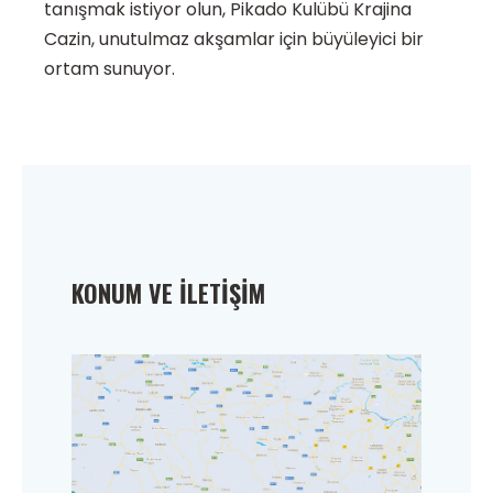
tanışmak istiyor olun, Pikado Kulübü Krajina
Cazin, unutulmaz akşamlar için büyüleyici bir
ortam sunuyor.
KONUM VE İLETIŞIM