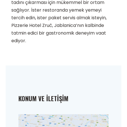
tadını çıkarması için mükemmel bir ortam
sağlıyor. İster restoranda yemek yemeyi
tercih edin, ister paket servis almak isteyin,
Pizzerie Hotel Zruč, Jablanica’nın kalbinde
tatmin edici bir gastronomik deneyim vaat
ediyor.
KONUM VE İLETIŞIM