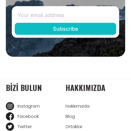
BIZI BULUN
HAKKIMIZDA
Instagram
Hakkımızda
Facebook
Blog
Twitter
Ortaklar