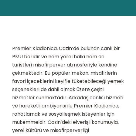
Premier Kladionica, Cazin’de bulunan canlı bir
PMU barıdır ve hem yerel halkı hem de
turistleri misafirperver atmosferiyle kendine
çekmektedir. Bu popüler mekan, misafirlerin
favori içeceklerini keyifle tüketebileceği yemek
seçenekleri de dahil olmak üzere çeşitli
hizmetler sunmaktadır. Arkadaş canlısı hizmeti
ve hareketli ambiyansı ile Premier Kladionica,
rahatlamak ve sosyalleşmek isteyenler için
mükemmeldir. Cazin’deki elverişli konumuyla,
yerel kültürü ve misafirperverliği