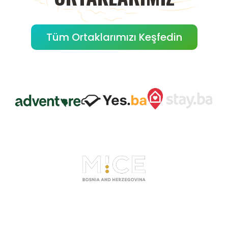
Tüm Ortaklarımızı Keşfedin