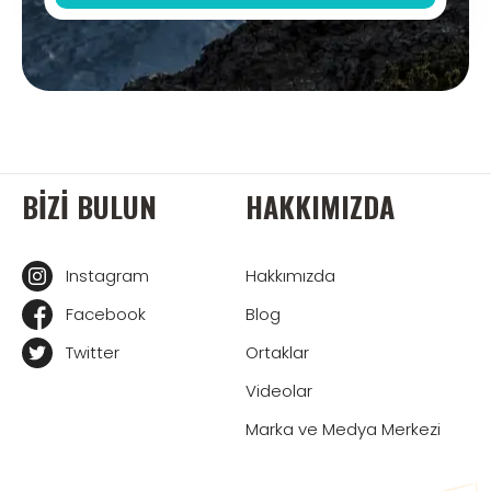
BIZI BULUN
HAKKIMIZDA
Instagram
Hakkımızda
Facebook
Blog
Twitter
Ortaklar
Videolar
Marka ve Medya Merkezi