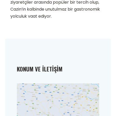
ziyaretçiler arasında popüler bir tercih olup,
Cazin’in kalbinde unutulmaz bir gastronomik
yolculuk vaat ediyor.
KONUM VE İLETIŞIM