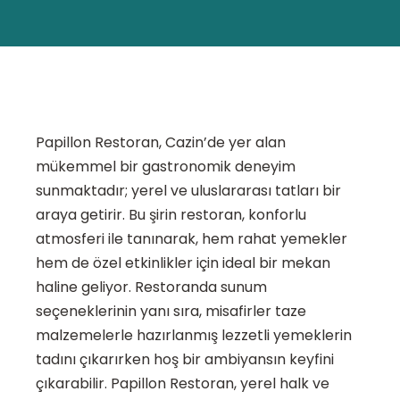
Papillon Restoran, Cazin’de yer alan
mükemmel bir gastronomik deneyim
sunmaktadır; yerel ve uluslararası tatları bir
araya getirir. Bu şirin restoran, konforlu
atmosferi ile tanınarak, hem rahat yemekler
hem de özel etkinlikler için ideal bir mekan
haline geliyor. Restoranda sunum
seçeneklerinin yanı sıra, misafirler taze
malzemelerle hazırlanmış lezzetli yemeklerin
tadını çıkarırken hoş bir ambiyansın keyfini
çıkarabilir. Papillon Restoran, yerel halk ve