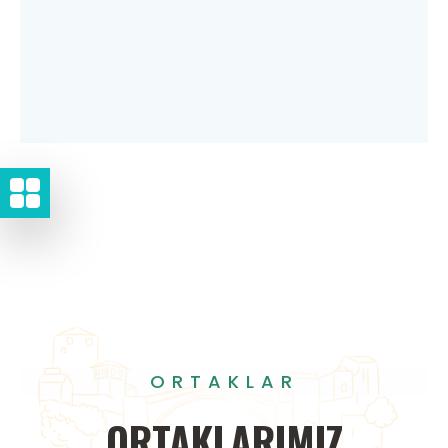
ORTAKLAR
ORTAKLARIMIZ