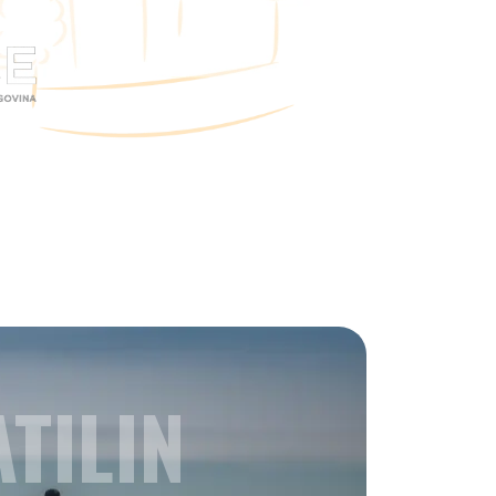
TILIN