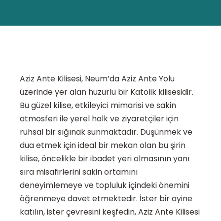
Aziz Ante Kilisesi, Neum’da Aziz Ante Yolu
üzerinde yer alan huzurlu bir Katolik kilisesidir.
Bu güzel kilise, etkileyici mimarisi ve sakin
atmosferi ile yerel halk ve ziyaretçiler için
ruhsal bir sığınak sunmaktadır. Düşünmek ve
dua etmek için ideal bir mekan olan bu şirin
kilise, öncelikle bir ibadet yeri olmasının yanı
sıra misafirlerini sakin ortamını
deneyimlemeye ve topluluk içindeki önemini
öğrenmeye davet etmektedir. İster bir ayine
katılın, ister çevresini keşfedin, Aziz Ante Kilisesi