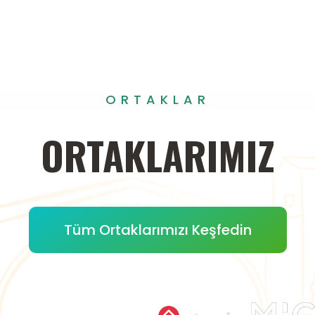
ORTAKLAR
ORTAKLARIMIZ
Tüm Ortaklarımızı Keşfedin