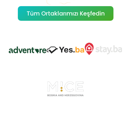
Tüm Ortaklarımızı Keşfedin