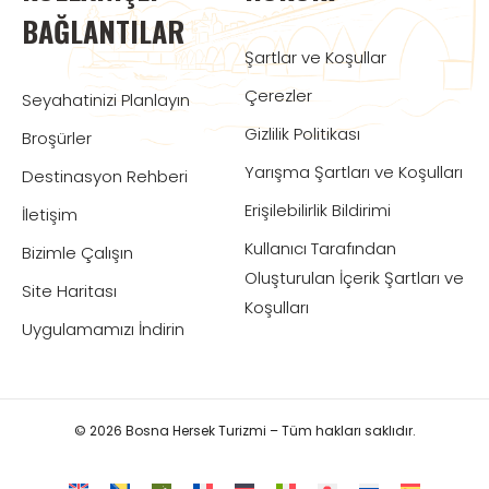
BAĞLANTILAR
Şartlar ve Koşullar
Çerezler
Seyahatinizi Planlayın
Gizlilik Politikası
Broşürler
Yarışma Şartları ve Koşulları
Destinasyon Rehberi
Erişilebilirlik Bildirimi
İletişim
Kullanıcı Tarafından
Bizimle Çalışın
Oluşturulan İçerik Şartları ve
Site Haritası
Koşulları
Uygulamamızı İndirin
© 2026 Bosna Hersek Turizmi – Tüm hakları saklıdır.