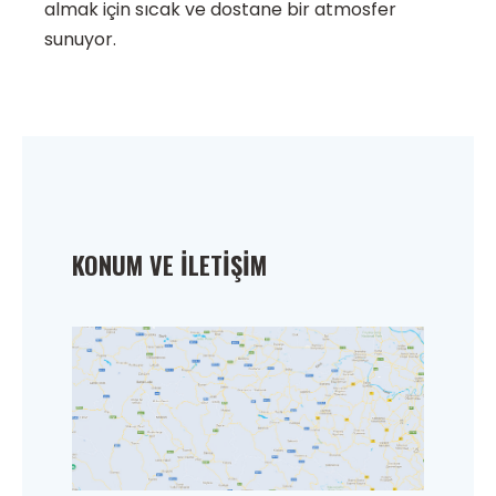
almak için sıcak ve dostane bir atmosfer
sunuyor.
KONUM VE İLETIŞIM