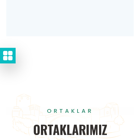
ORTAKLAR
ORTAKLARIMIZ