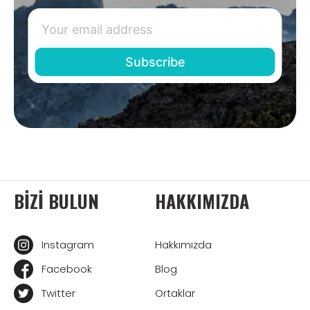
BIZI BULUN
HAKKIMIZDA
Instagram
Hakkımızda
Facebook
Blog
Twitter
Ortaklar