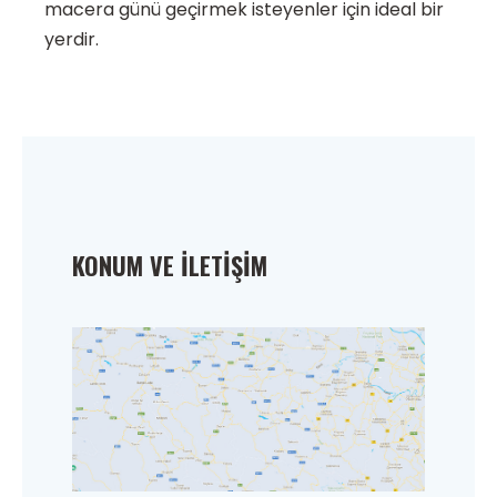
macera günü geçirmek isteyenler için ideal bir
yerdir.
KONUM VE İLETIŞIM