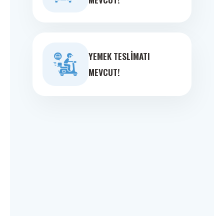
YEMEK TESLIMATI
MEVCUT!