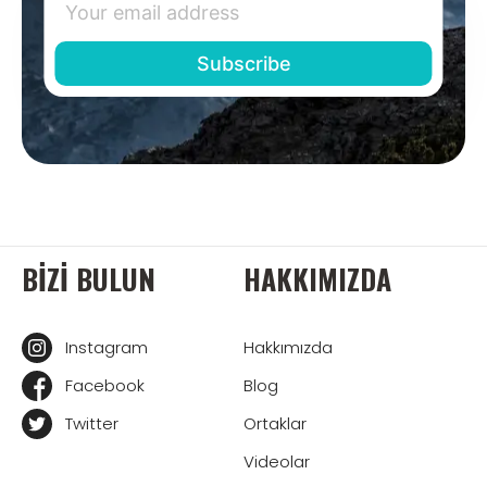
BIZI BULUN
HAKKIMIZDA
Instagram
Hakkımızda
Facebook
Blog
Twitter
Ortaklar
Videolar