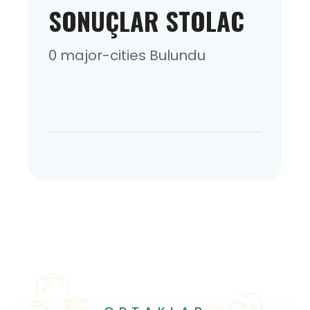
SONUÇLAR STOLAC
0 major-cities Bulundu