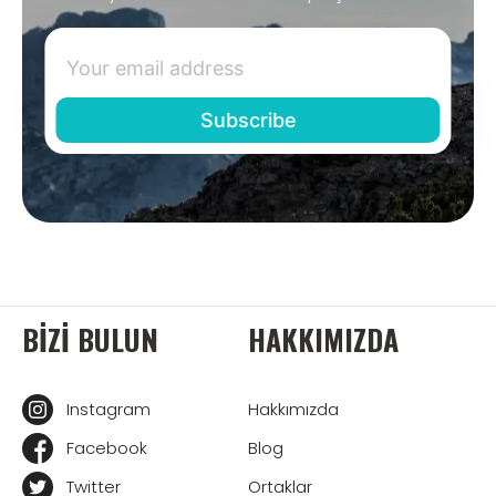
BIZI BULUN
HAKKIMIZDA
Instagram
Hakkımızda
Facebook
Blog
Twitter
Ortaklar