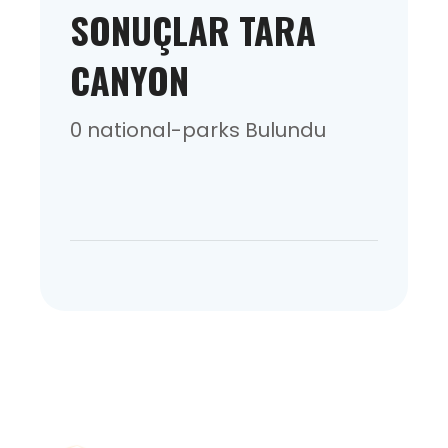
SONUÇLAR TARA
CANYON
0 national-parks Bulundu