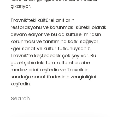
çıkarıyor.
Travnik’teki kültürel anıtların
restorasyonu ve korunması sürekli olarak
devam ediyor ve bu da kültürel mirasın
korunması ve tanıtımına katkı sağlıyor.
Eğer sanat ve kültür tutkunuysanız,
Travnik’te keşfedecek çok şey var. Bu
güzel şehirdeki tüm kültürel cazibe
merkezlerini keşfedin ve Travnik’in
sunduğu sanat ifadesinin zenginliğini
keşfedin.