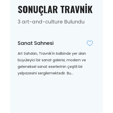
SONUÇLAR TRAVNIK
3 art-and-culture Bulundu
Sanat Sahnesi
Art Sahdan, Travnik'in kalbinde yer alan
büyüleyici bir sanat galerisi, modern ve
geleneksel sanat eserlerinin çeşitli bir
yelpazesini sergilemektedir. Bu...