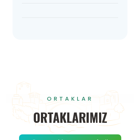
ORTAKLAR
ORTAKLARIMIZ