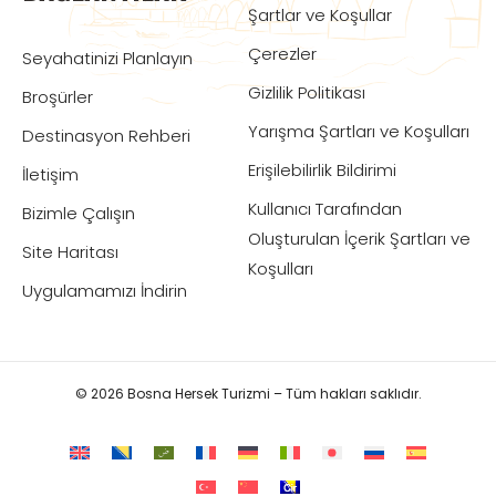
Şartlar ve Koşullar
Çerezler
Seyahatinizi Planlayın
Gizlilik Politikası
Broşürler
Yarışma Şartları ve Koşulları
Destinasyon Rehberi
Erişilebilirlik Bildirimi
İletişim
Kullanıcı Tarafından
Bizimle Çalışın
Oluşturulan İçerik Şartları ve
Site Haritası
Koşulları
Uygulamamızı İndirin
© 2026 Bosna Hersek Turizmi – Tüm hakları saklıdır.