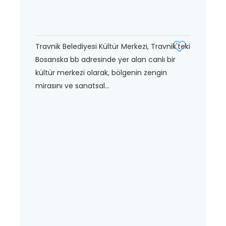
Travnik Belediyesi Kültür Merkezi, Travnik'teki
Bosanska bb adresinde yer alan canlı bir
kültür merkezi olarak, bölgenin zengin
mirasını ve sanatsal...