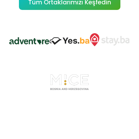
Tüm Ortaklarımızı Keşfedin