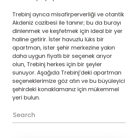
Trebinj ayrıca misafirperverliği ve otantik
Akdeniz cazibesi ile tanınır; bu da burayı
dinlenmek ve keşfetmek için ideal bir yer
haline getirir. İster havuzlu lüks bir
apartman, ister şehir merkezine yakın
daha uygun fiyatlı bir seçenek arıyor
olun, Trebinj herkes için bir şeyler
sunuyor. Aşağıda Trebinj’deki apartman
seçeneklerimize göz atın ve bu büyüleyici
şehirdeki konaklamanız için mükemmel
yeri bulun.