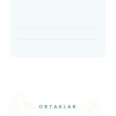
ORTAKLAR