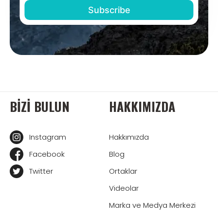
BIZI BULUN
HAKKIMIZDA
Instagram
Hakkımızda
Facebook
Blog
Twitter
Ortaklar
Videolar
Marka ve Medya Merkezi