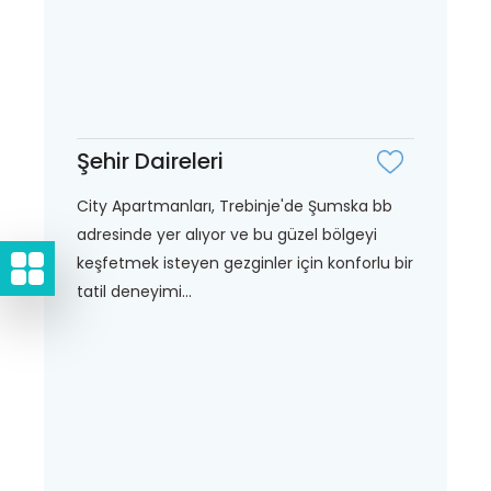
Şehir Daireleri
City Apartmanları, Trebinje'de Şumska bb
adresinde yer alıyor ve bu güzel bölgeyi
keşfetmek isteyen gezginler için konforlu bir
tatil deneyimi...