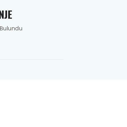
NJE
 Bulundu