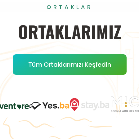
ORTAKLAR
ORTAKLARIMIZ
Tüm Ortaklarımızı Keşfedin