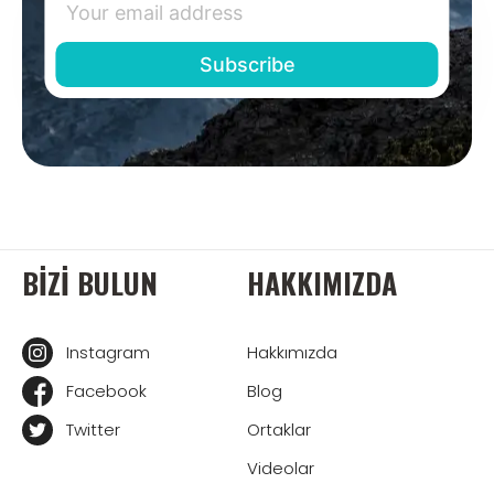
BIZI BULUN
HAKKIMIZDA
Instagram
Hakkımızda
Facebook
Blog
Twitter
Ortaklar
Videolar