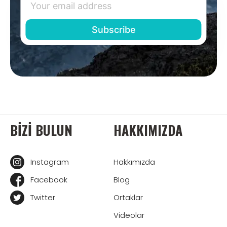
BIZI BULUN
HAKKIMIZDA
Instagram
Hakkımızda
Facebook
Blog
Twitter
Ortaklar
Videolar