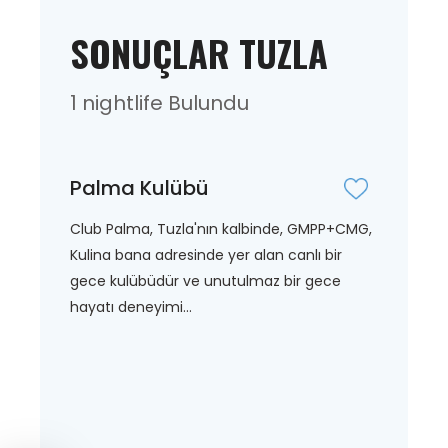
SONUÇLAR TUZLA
1 nightlife Bulundu
Palma Kulübü
Club Palma, Tuzla'nın kalbinde, GMPP+CMG,
Kulina bana adresinde yer alan canlı bir
gece kulübüdür ve unutulmaz bir gece
hayatı deneyimi...