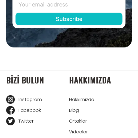
BIZI BULUN
HAKKIMIZDA
Instagram
Hakkımızda
Facebook
Blog
Twitter
Ortaklar
Videolar