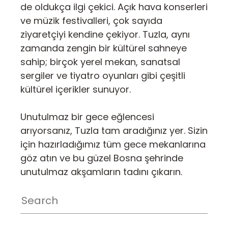
de oldukça ilgi çekici. Açık hava konserleri
ve müzik festivalleri, çok sayıda
ziyaretçiyi kendine çekiyor. Tuzla, aynı
zamanda zengin bir kültürel sahneye
sahip; birçok yerel mekan, sanatsal
sergiler ve tiyatro oyunları gibi çeşitli
kültürel içerikler sunuyor.
Unutulmaz bir gece eğlencesi
arıyorsanız, Tuzla tam aradığınız yer. Sizin
için hazırladığımız tüm gece mekanlarına
göz atın ve bu güzel Bosna şehrinde
unutulmaz akşamların tadını çıkarın.