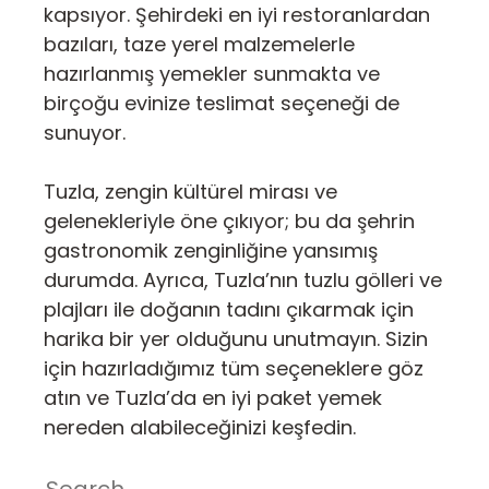
kapsıyor. Şehirdeki en iyi restoranlardan
bazıları, taze yerel malzemelerle
hazırlanmış yemekler sunmakta ve
birçoğu evinize teslimat seçeneği de
sunuyor.
Tuzla, zengin kültürel mirası ve
gelenekleriyle öne çıkıyor; bu da şehrin
gastronomik zenginliğine yansımış
durumda. Ayrıca, Tuzla’nın tuzlu gölleri ve
plajları ile doğanın tadını çıkarmak için
harika bir yer olduğunu unutmayın. Sizin
için hazırladığımız tüm seçeneklere göz
atın ve Tuzla’da en iyi paket yemek
nereden alabileceğinizi keşfedin.