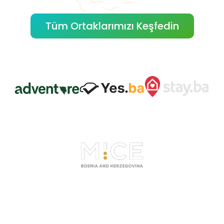
Tüm Ortaklarımızı Keşfedin