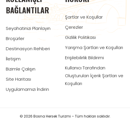
BAĞLANTILAR
Şartlar ve Koşullar
Çerezler
Seyahatinizi Planlayın
Gizlilik Politikası
Broşürler
Yarışma Şartları ve Koşulları
Destinasyon Rehberi
Erişilebilirlik Bildirimi
İletişim
Kullanıcı Tarafından
Bizimle Çalışın
Oluşturulan İçerik Şartları ve
Site Haritası
Koşulları
Uygulamamızı İndirin
© 2026 Bosna Hersek Turizmi – Tüm hakları saklıdır.