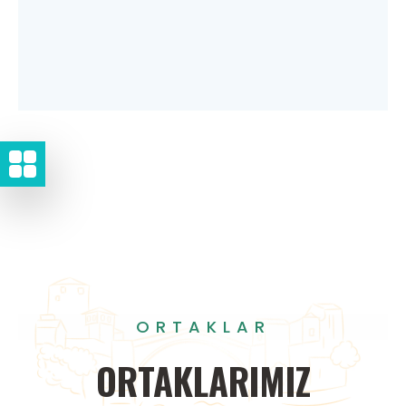
ORTAKLAR
ORTAKLARIMIZ