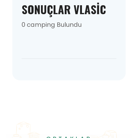
SONUÇLAR VLASIC
0 camping Bulundu