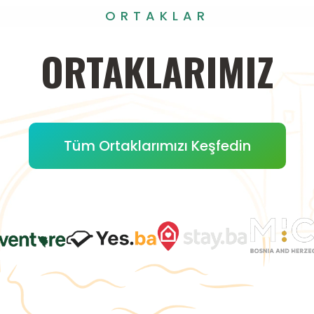
ORTAKLAR
ORTAKLARIMIZ
Tüm Ortaklarımızı Keşfedin