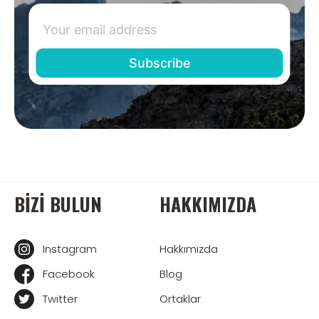
BIZI BULUN
HAKKIMIZDA
Instagram
Hakkımızda
Facebook
Blog
Twitter
Ortaklar