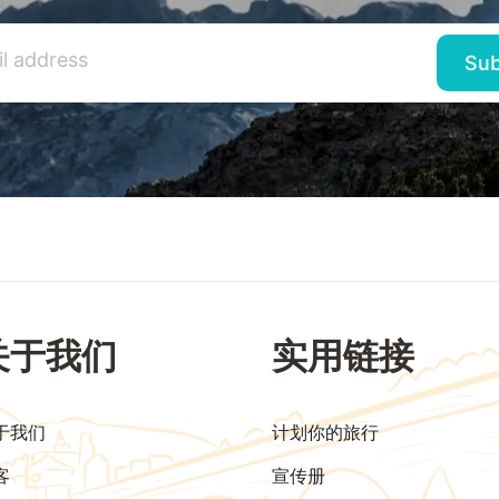
关于我们
实用链接
于我们
计划你的旅行
客
宣传册