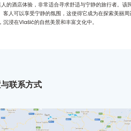
宿提供了迷人的酒店体验，非常适合寻求舒适与宁静的旅行者。该
客人可以享受宁静的氛围，这使得它成为在探索美丽周边风景
沉浸在Vlašić的自然美景和丰富文化中。
置与联系方式