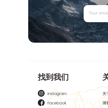
找到我们
Instagram
关
Facebook
博