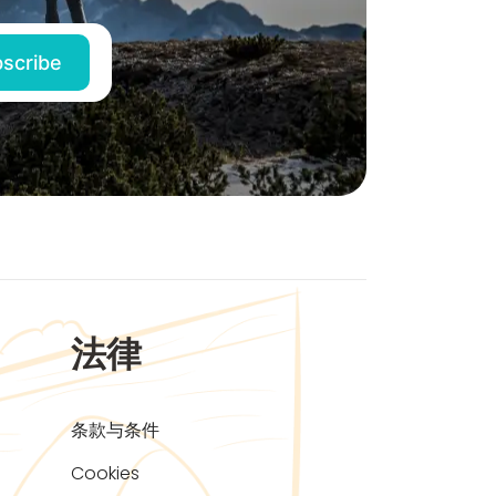
法律
条款与条件
Cookies