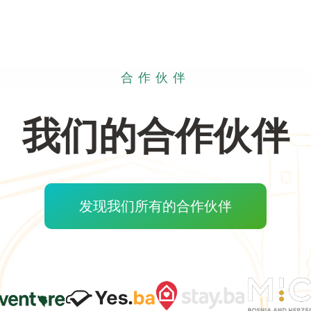
合作伙伴
我们的合作伙伴
发现我们所有的合作伙伴