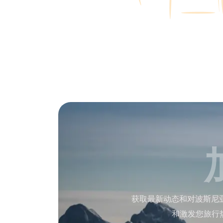
获取最新动态和对波斯尼
和激发您旅行