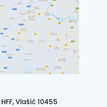
HFF, Vlašić 10455