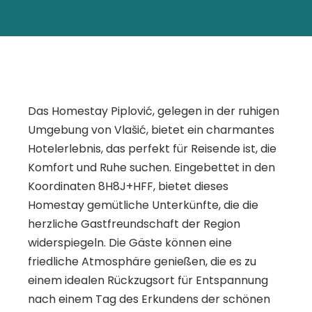
Das Homestay Piplović, gelegen in der ruhigen
Umgebung von Vlašić, bietet ein charmantes
Hotelerlebnis, das perfekt für Reisende ist, die
Komfort und Ruhe suchen. Eingebettet in den
Koordinaten 8H8J+HFF, bietet dieses
Homestay gemütliche Unterkünfte, die die
herzliche Gastfreundschaft der Region
widerspiegeln. Die Gäste können eine
friedliche Atmosphäre genießen, die es zu
einem idealen Rückzugsort für Entspannung
nach einem Tag des Erkundens der schönen