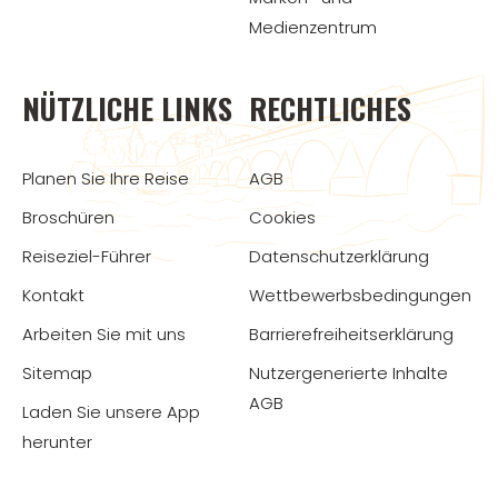
Medienzentrum
NÜTZLICHE LINKS
RECHTLICHES
Planen Sie Ihre Reise
AGB
Broschüren
Cookies
Reiseziel-Führer
Datenschutzerklärung
Kontakt
Wettbewerbsbedingungen
Arbeiten Sie mit uns
Barrierefreiheitserklärung
Sitemap
Nutzergenerierte Inhalte
AGB
Laden Sie unsere App
herunter