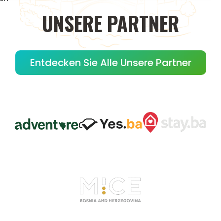
UNSERE
PARTNER
Entdecken Sie Alle Unsere Partner