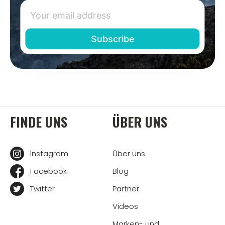
FINDE UNS
ÜBER UNS
Instagram
Über uns
Facebook
Blog
Twitter
Partner
Videos
Marken- und