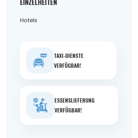
EINZELHEITEN
Hotels
TAXI-DIENSTE
VERFÜGBAR!
ESSENSLIEFERUNG
VERFÜGBAR!