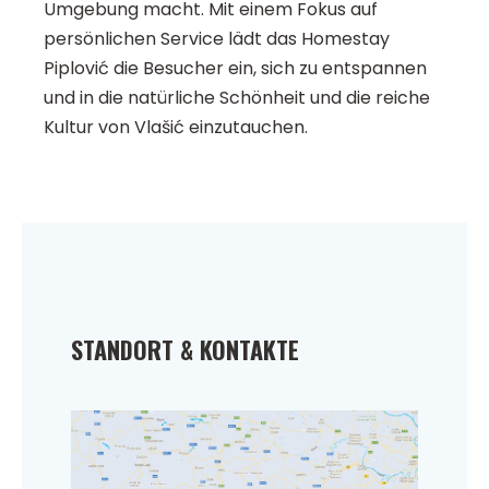
Umgebung macht. Mit einem Fokus auf
persönlichen Service lädt das Homestay
Piplović die Besucher ein, sich zu entspannen
und in die natürliche Schönheit und die reiche
Kultur von Vlašić einzutauchen.
STANDORT & KONTAKTE