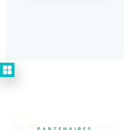
PARTENAIRES