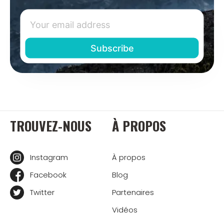
TROUVEZ-NOUS
À PROPOS
Instagram
À propos
Facebook
Blog
Twitter
Partenaires
Vidéos