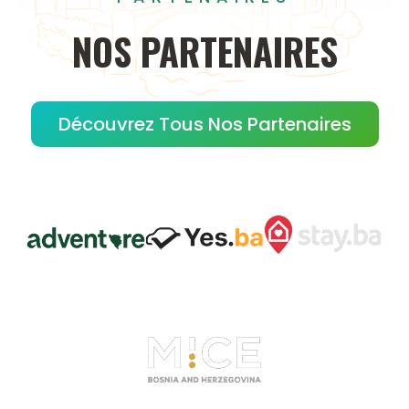
NOS
PARTENAIRES
Découvrez Tous Nos Partenaires