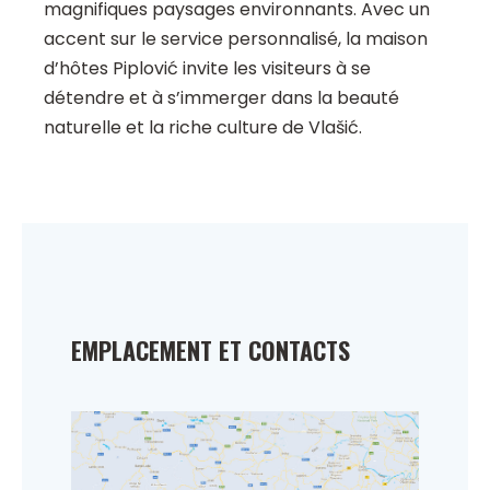
magnifiques paysages environnants. Avec un
accent sur le service personnalisé, la maison
d’hôtes Piplović invite les visiteurs à se
détendre et à s’immerger dans la beauté
naturelle et la riche culture de Vlašić.
EMPLACEMENT ET CONTACTS