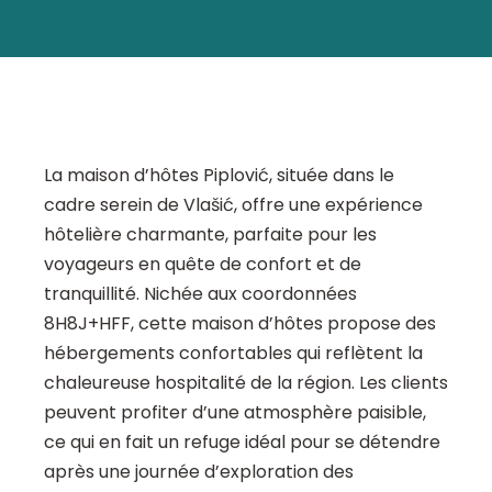
La maison d’hôtes Piplović, située dans le
cadre serein de Vlašić, offre une expérience
hôtelière charmante, parfaite pour les
voyageurs en quête de confort et de
tranquillité. Nichée aux coordonnées
8H8J+HFF, cette maison d’hôtes propose des
hébergements confortables qui reflètent la
chaleureuse hospitalité de la région. Les clients
peuvent profiter d’une atmosphère paisible,
ce qui en fait un refuge idéal pour se détendre
après une journée d’exploration des