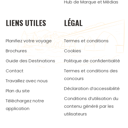
Hub de Marque et Médias
LIENS UTILES
LÉGAL
Planifiez votre voyage
Termes et conditions
Brochures
Cookies
Guide des Destinations
Politique de confidentialité
Contact
Termes et conditions des
concours
Travaillez avec nous
Déclaration d’accessibilité
Plan du site
Conditions d’utilisation du
Téléchargez notre
contenu généré par les
application
utilisateurs