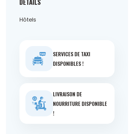
DÉTAILS
Hôtels
SERVICES DE TAXI
DISPONIBLES !
LIVRAISON DE
NOURRITURE DISPONIBLE
!