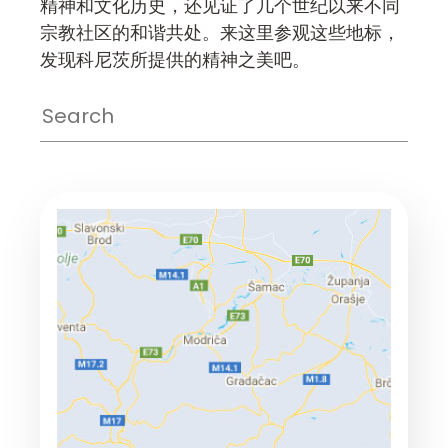
精神和文化历史，还见证了几个世纪以来不同
宗教社区的和谐共处。来这里参观这些地标，
发现科尼茨所提供的精神之美吧。