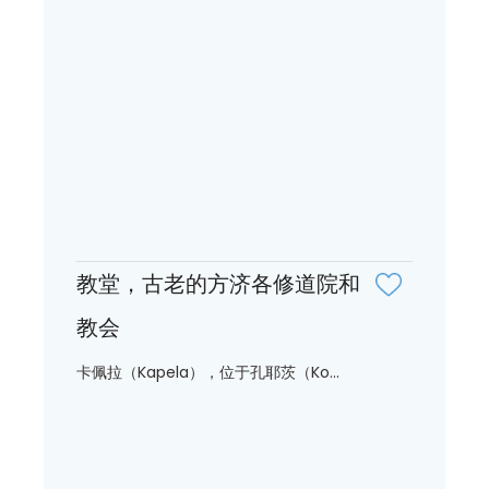
教堂，古老的方济各修道院和
教会
卡佩拉（Kapela），位于孔耶茨（Ko...