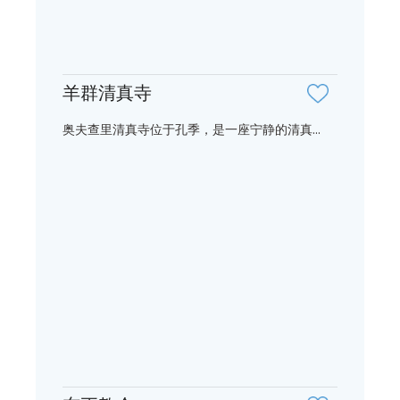
羊群清真寺
奥夫查里清真寺位于孔季，是一座宁静的清真...