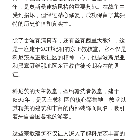
年，是奥斯曼建筑风格的重要典范。在战争中
受到损坏，但经过精心修复，成功保留了其独
特的历史价值和真实性。
除了雷波瓦清真寺，还有圣瓦西里大教堂，这
是一座建于20世纪初的东正教教堂。它不仅是
科尼茨东正教社区的精神中心，也是波斯尼亚
和黑塞哥维那地区东正教信徒长期存在的见
证。
科尼茨的天主教堂，圣约翰洗者教堂，建于
1895年，是天主教社区的核心聚集地。教堂以
其精美的建筑和丰富的内部装饰而闻名，吸引
着来自全国各地的游客。
这些宗教建筑不仅让人深入了解科尼茨丰富的