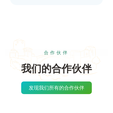
合作伙伴
我们的合作伙伴
发现我们所有的合作伙伴