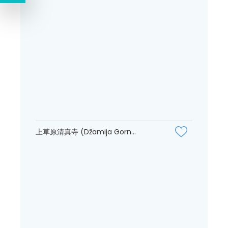
上草原清真寺 (Džamija Gorn...