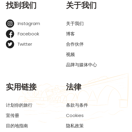
找到我们
关于我们
Instagram
关于我们
Facebook
博客
Twitter
合作伙伴
视频
品牌与媒体中心
实用链接
法律
计划你的旅行
条款与条件
宣传册
Cookies
目的地指南
隐私政策