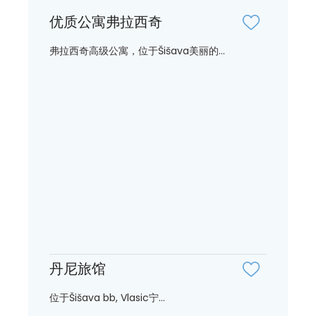
优质公寓弗拉西奇
弗拉西奇高级公寓，位于Šišava美丽的...
丹尼旅馆
位于Šišava bb, Vlasic宁...