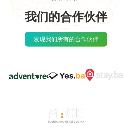
我们的合作伙伴
发现我们所有的合作伙伴