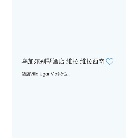
乌加尔别墅酒店 维拉 维拉西奇
酒店Villa Ugar Vlašić位...