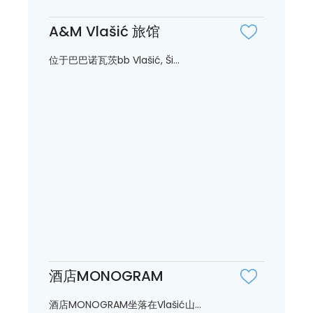
A&M Vlašić 旅馆
位于巴巴诺瓦茨bb Vlašić, Ši...
酒店MONOGRAM
酒店MONOGRAM坐落在Vlašić山...