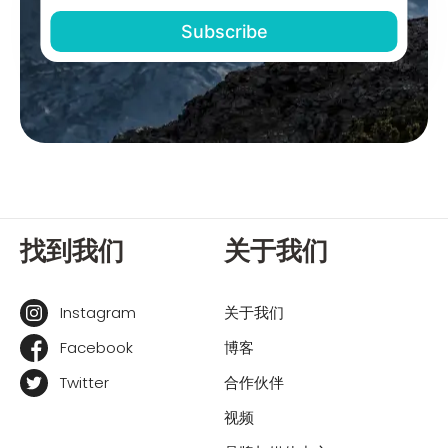
找到我们
关于我们
Instagram
关于我们
Facebook
博客
Twitter
合作伙伴
视频