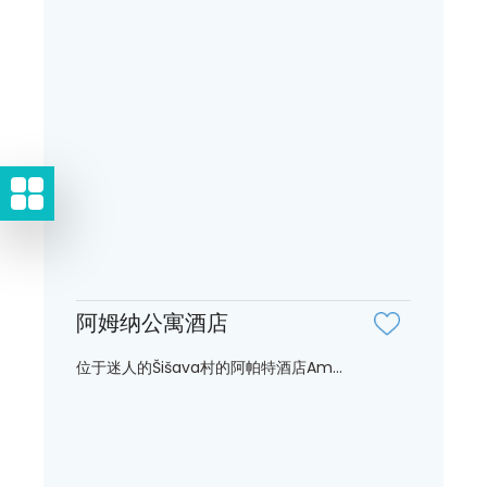
阿姆纳公寓酒店
位于迷人的Šišava村的阿帕特酒店Am...