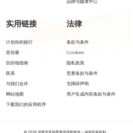
品牌与媒体中心
实用链接
法律
计划你的旅行
条款与条件
宣传册
Cookies
目的地指南
隐私政策
联系
竞赛条款与条件
与我们合作
无障碍声明
网站地图
用户生成内容条款与条件
下载我们的应用程序
© 2026 波斯尼亚和黑塞哥维那旅游 – 保留所有权利。