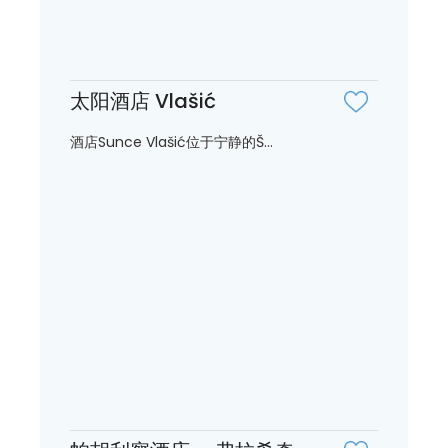
太阳酒店 Vlašić
酒店Sunce Vlašić位于宁静的Š...