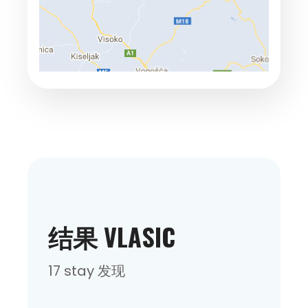
结果 VLASIC
17 stay 发现