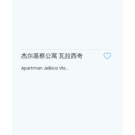
杰尔基察公寓 瓦拉西奇
Apartman Jelkica Vla...