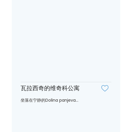
瓦拉西奇的维奇科公寓
坐落在宁静的Dolina panjeva...