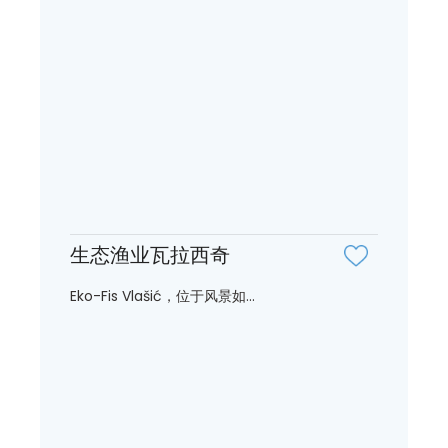
生态渔业瓦拉西奇
Eko-Fis Vlašić，位于风景如...