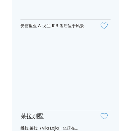
安德里亚 & 戈兰 106 酒店位于风景...
莱拉别墅
维拉·莱拉（Vila Lejla）坐落在...