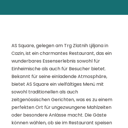
AS Square, gelegen am Trg Zlatnih Ljiljana in
Cazin, ist ein charmantes Restaurant, das ein
wunderbares Essenserlebnis sowohl für
Einheimische als auch für Besucher bietet.
Bekannt für seine einladende Atmosphäre,
bietet AS Square ein vielfältiges Menü mit
sowohl traditionellen als auch
zeitgenössischen Gerichten, was es zu einem
perfekten Ort für ungezwungene Mahlzeiten
oder besondere Anlässe macht. Die Gäste
können wählen, ob sie im Restaurant speisen