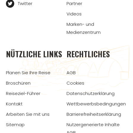
Twitter
Partner
Videos
Marken- und
Medienzentrum
NÜTZLICHE LINKS
RECHTLICHES
Planen Sie Ihre Reise
AGB
Broschüren
Cookies
Reiseziel-Führer
Datenschutzerklärung
Kontakt
Wettbewerbsbedingungen
Arbeiten Sie mit uns
Barrierefreiheitserklärung
Sitemap
Nutzergenerierte Inhalte
AGB