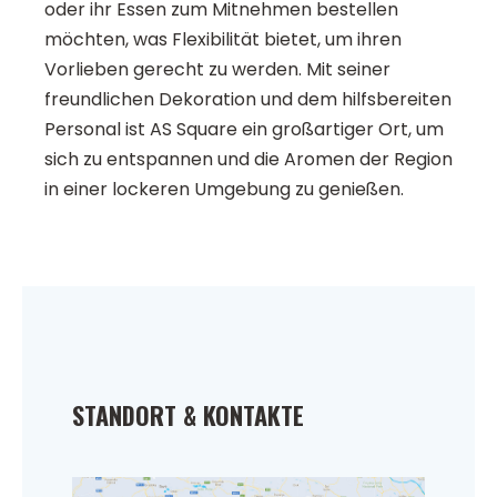
oder ihr Essen zum Mitnehmen bestellen
möchten, was Flexibilität bietet, um ihren
Vorlieben gerecht zu werden. Mit seiner
freundlichen Dekoration und dem hilfsbereiten
Personal ist AS Square ein großartiger Ort, um
sich zu entspannen und die Aromen der Region
in einer lockeren Umgebung zu genießen.
STANDORT & KONTAKTE