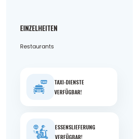
EINZELHEITEN
Restaurants
TAXI-DIENSTE
VERFÜGBAR!
ESSENSLIEFERUNG
VERFÜGBAR!