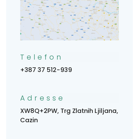
Telefon
+387 37 512-939
Adresse
XW8Q+2PW, Trg Zlatnih Ljiljana,
Cazin